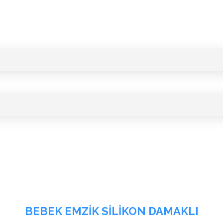
BEBEK EMZİK SİLİKON DAMAKLI