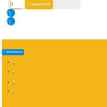
Sepete Ekle